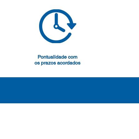
Pontualidade com
os prazos acordados