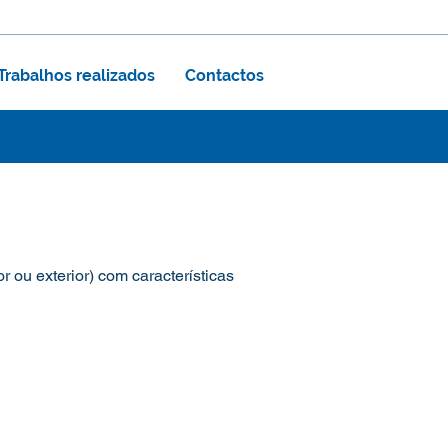
Trabalhos realizados
Contactos
or ou exterior) com características